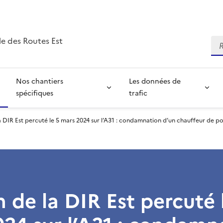
e des Routes Est
Re
Nos chantiers
Les données de
spécifiques
trafic
 DIR Est percuté le 5 mars 2024 sur l’A31 : condamnation d’un chauffeur de po
 de la DIR Est percuté 