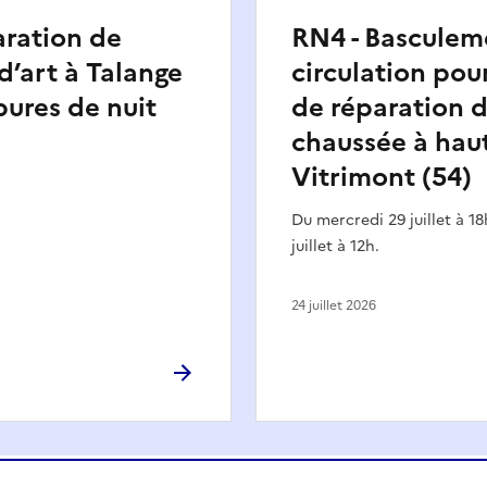
aration de
RN4 - Basculem
d’art à Talange
circulation pou
pures de nuit
de réparation 
chaussée à hau
Vitrimont (54)
Du mercredi 29 juillet à 18
juillet à 12h.
24 juillet 2026