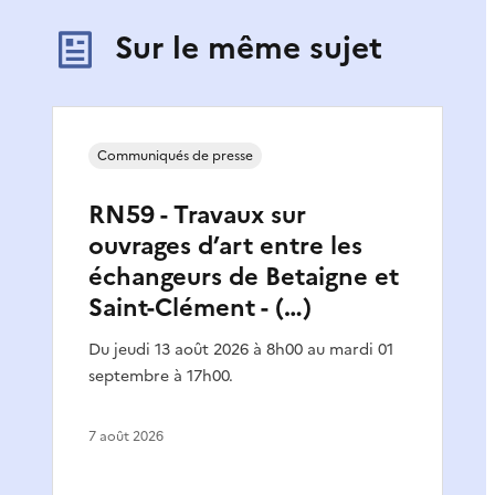
Sur le même sujet
Communiqués de presse
RN59 - Travaux sur
ouvrages d’art entre les
échangeurs de Betaigne et
Saint-Clément - (…)
Du jeudi 13 août 2026 à 8h00 au mardi 01
septembre à 17h00.
7 août 2026