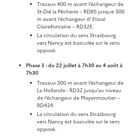
Travaux 400 m avant l’échangeur de
St-Dié la Pêcherie – RD85 jusque 300
m avant l’échangeur d’ Etival
Clairefontaine – RD32E.
La circulation du sens Strasbourg
vers Nancy est basculée sur le sens
opposé.
Phase 3 : du 22 juillet à 7h30 au 4 août à
7h30
Travaux 300 m avant l’échangeur de
La Hollande - RD32 jusqu’au niveau
de l’échangeur de Moyenmoutier –
RD424.
La circulation du sens Strasbourg
vers Nancy est basculée sur le sens
opposé.