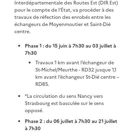
Interdépartementale des Routes Est (DIR Est)
pour le compte de l’État, va procéder à des
travaux de réfection des enrobés entre les
échangeurs de Moyenmoutier et Saint-Dié
centre.
Phase 1 : du 15 juin à 7h30 au 03 juillet à
7h30
Travaux 1 km avant l’échangeur de
St-Michel/Meurthe - RD32 jusque 1,1
km avant l’échangeur St-Dié centre –
RD85.
*La circulation du sens Nancy vers
Strasbourg est basculée sur le sens
opposé.
Phase 2 : du 06 juillet à 7h30 au 21 juillet
à 7h30