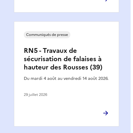
Communiqués de presse
RN5 - Travaux de
sécurisation de falaises à
hauteur des Rousses (39)
Du mardi 4 août au vendredi 14 août 2026.
29 juillet 2026