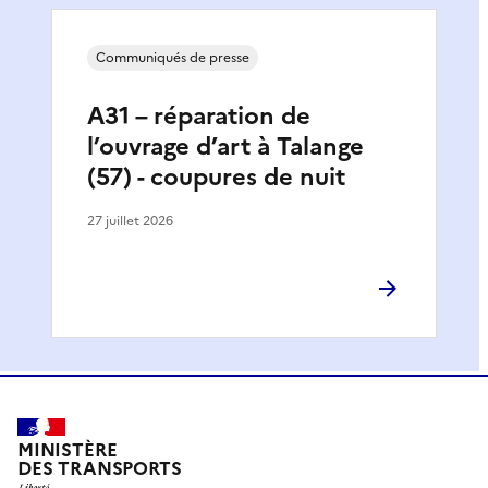
Communiqués de presse
A31 – réparation de
l’ouvrage d’art à Talange
(57) - coupures de nuit
27 juillet 2026
MINISTÈRE
DES TRANSPORTS