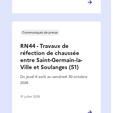
Communiqués de presse
RN44 - Travaux de
réfection de chaussée
entre Saint-Germain-la-
Ville et Soulanges (51)
Du jeudi 6 août au vendredi 30 octobre
2026
31 juillet 2026