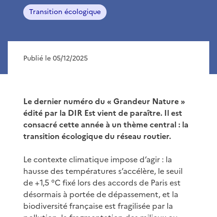
Transition écologique
Publié le 05/12/2025
Le dernier numéro du « Grandeur Nature »
édité par la DIR Est vient de paraître. Il est
consacré cette année à un thème central : la
transition écologique du réseau routier.
Le contexte climatique impose d’agir : la
hausse des températures s’accélère, le seuil
de +1,5 °C fixé lors des accords de Paris est
désormais à portée de dépassement, et la
biodiversité française est fragilisée par la