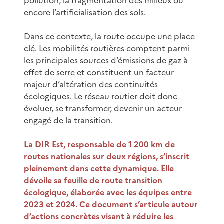
pollution, la fragmentation des milieux ou
encore l’artificialisation des sols.
Dans ce contexte, la route occupe une place
clé. Les mobilités routières comptent parmi
les principales sources d’émissions de gaz à
effet de serre et constituent un facteur
majeur d’altération des continuités
écologiques. Le réseau routier doit donc
évoluer, se transformer, devenir un acteur
engagé de la transition.
La DIR Est, responsable de 1 200 km de
routes nationales sur deux régions, s’inscrit
pleinement dans cette dynamique. Elle
dévoile sa feuille de route transition
écologique, élaborée avec les équipes entre
2023 et 2024. Ce document s’articule autour
d’actions concrètes visant à réduire les