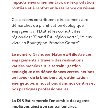
impacts environnementaux de l’exploitation
routière et à renforcer la résilience du réseau.
Ces actions contribuent directement aux
démarches de planification écologique
engagées par l’Etat et les collectivités
régionales : “Grand Est, région verte”, “Mieux
vivre en Bourgogne–Franche-Comté”.
Le numéro Grandeur Nature #4 illustre ces
engagements à travers des réalisations
variées menées sur le terrain : gestion
écologique des dépendances vertes, actions
en faveur de la biodiversité, optimisation
énergétique, innovations dans nos centres et
nos pratiques professionnelles.
La DIR Est remercie l’ensemble des agents
impliqués ainsi que ses partenaires,