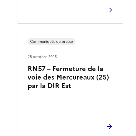
Communiqués de presse
28 octobre 2025
RN57 – Fermeture de la
voie des Mercureaux (25)
par la DIR Est