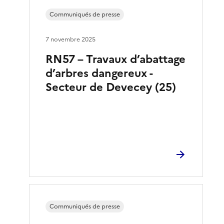
Communiqués de presse
7 novembre 2025
RN57 – Travaux d’abattage
d’arbres dangereux -
Secteur de Devecey (25)
Communiqués de presse