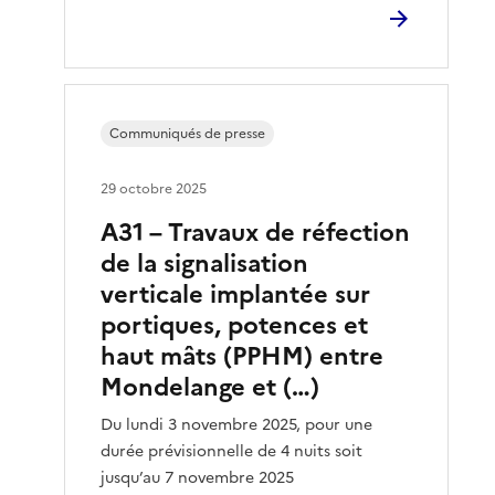
Communiqués de presse
29 octobre 2025
A31 – Travaux de réfection
de la signalisation
verticale implantée sur
portiques, potences et
haut mâts (PPHM) entre
Mondelange et (…)
Du lundi 3 novembre 2025, pour une
durée prévisionnelle de 4 nuits soit
jusqu’au 7 novembre 2025