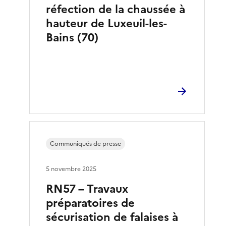
réfection de la chaussée à
hauteur de Luxeuil-les-
Bains (70)
Communiqués de presse
5 novembre 2025
RN57 – Travaux
préparatoires de
sécurisation de falaises à