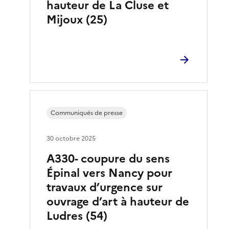
hauteur de La Cluse et
Mijoux (25)
Communiqués de presse
30 octobre 2025
A330- coupure du sens
Épinal vers Nancy pour
travaux d’urgence sur
ouvrage d’art à hauteur de
Ludres (54)