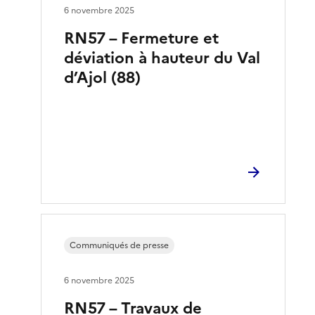
6 novembre 2025
RN57 – Fermeture et
déviation à hauteur du Val
d’Ajol (88)
Communiqués de presse
6 novembre 2025
RN57 – Travaux de