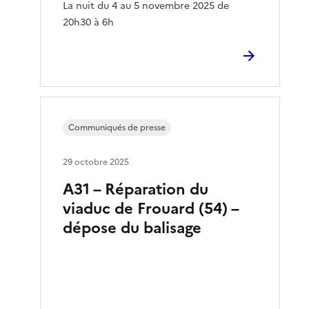
La nuit du 4 au 5 novembre 2025 de
20h30 à 6h
Communiqués de presse
29 octobre 2025
A31 – Réparation du
viaduc de Frouard (54) –
dépose du balisage