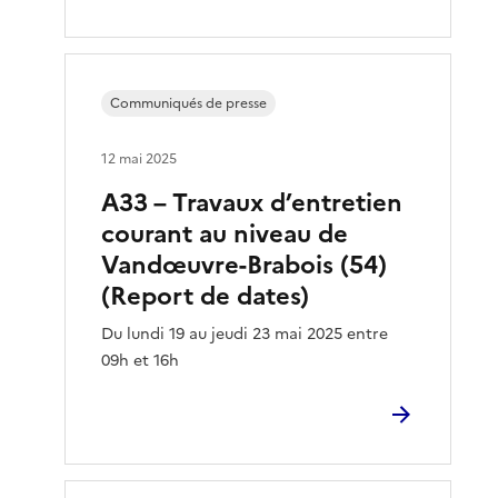
Communiqués de presse
12 mai 2025
A33 – Travaux d’entretien
courant au niveau de
Vandœuvre-Brabois (54)
(Report de dates)
Du lundi 19 au jeudi 23 mai 2025 entre
09h et 16h