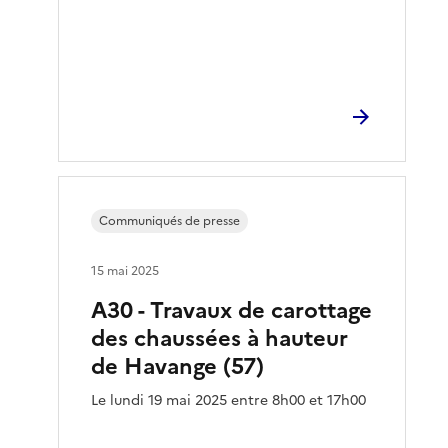
Communiqués de presse
15 mai 2025
A30 - Travaux de carottage
des chaussées à hauteur
de Havange (57)
Le lundi 19 mai 2025 entre 8h00 et 17h00