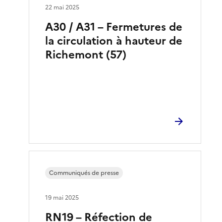
22 mai 2025
A30 / A31 – Fermetures de
la circulation à hauteur de
Richemont (57)
Communiqués de presse
19 mai 2025
RN19 – Réfection de