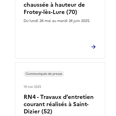
chaussée à hauteur de
Frotey-lès-Lure (70)
Du lundi 26 mai au mardi 24 juin 2025.
Communiqués de presse
16 mai 2025
RN4 - Travaux d’entretien
courant réalisés à Saint-
Dizier (52)