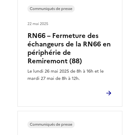
Communiqués de presse
22 mai 2025
RN66 – Fermeture des
échangeurs de la RN66 en
périphérie de
Remiremont (88)
Le lundi 26 mai 2025 de 8h à 16h et le
mardi 27 mai de 8h à 12h.
Communiqués de presse