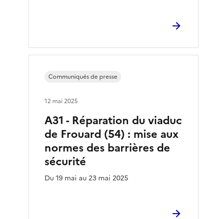
Communiqués de presse
12 mai 2025
A31 - Réparation du viaduc
de Frouard (54) : mise aux
normes des barrières de
sécurité
Du 19 mai au 23 mai 2025