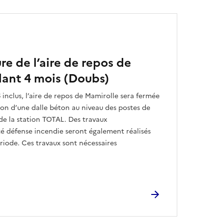
e de l’aire de repos de
ant 4 mois (Doubs)
 inclus, l’aire de repos de Mamirolle sera fermée
ion d’une dalle béton au niveau des postes de
de la station TOTAL. Des travaux
 défense incendie seront également réalisés
ériode. Ces travaux sont nécessaires