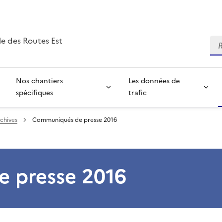
e des Routes Est
Re
Nos chantiers
Les données de
spécifiques
trafic
chives
Communiqués de presse 2016
 presse 2016