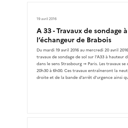
19 avril 2016
A 33 - Travaux de sondage 
l’échangeur de Brabois
Du mardi 19 avril 2016 au mercredi 20 avril 2016,
travaux de sondage de sol sur l’A33 à hauteur 
dans le sens Strasbourg ⇒ Paris. Les travaux se
20h30 à 6h00. Ces travaux entraîneront la neutr
droite et de la bande d’arrêt d’urgence ainsi q