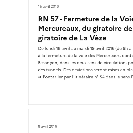
15 avril 2016
RN 57 - Fermeture de la Voi
Mercureaux, du giratoire de
giratoire de La Vèze
Du lundi 18 avril au mardi 19 avril 2016 (de 9h à
à la fermeture de la voie des Mercureaux, con
Besançon, dans les deux sens de circulation, 
des tunnels. Des déviations seront mises en pla
⇒ Pontarlier par l'itinéraire n° S4 dans le sens 
8 avril 2016