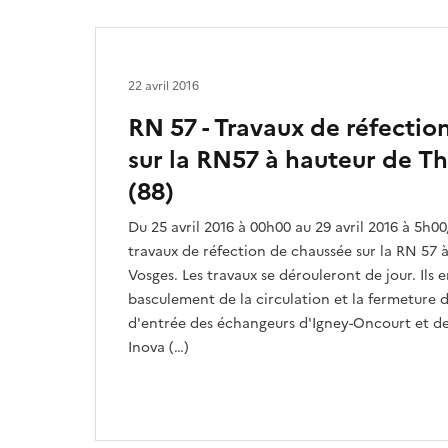
22 avril 2016
RN 57 - Travaux de réfectio
sur la RN57 à hauteur de T
(88)
Du 25 avril 2016 à 00h00 au 29 avril 2016 à 5h00,
travaux de réfection de chaussée sur la RN 57 
Vosges. Les travaux se dérouleront de jour. Ils 
basculement de la circulation et la fermeture de
d'entrée des échangeurs d'Igney-Oncourt et de 
Inova (…)