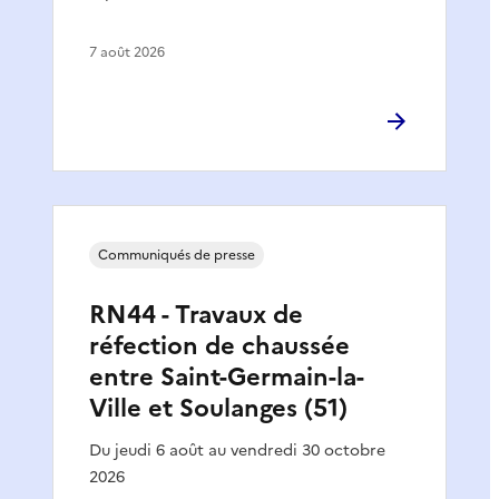
7 août 2026
Communiqués de presse
RN44 - Travaux de
réfection de chaussée
entre Saint-Germain-la-
Ville et Soulanges (51)
Du jeudi 6 août au vendredi 30 octobre
2026