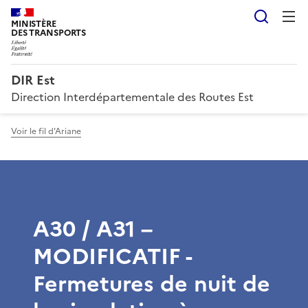
Reche
MINISTÈRE
DES TRANSPORTS
DIR Est
Direction Interdépartementale des Routes Est
Voir le fil d'Ariane
A30 / A31 –
MODIFICATIF -
Fermetures de nuit de