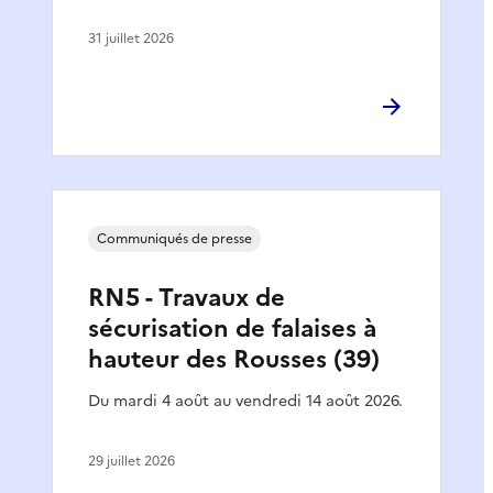
31 juillet 2026
Communiqués de presse
RN5 - Travaux de
sécurisation de falaises à
hauteur des Rousses (39)
Du mardi 4 août au vendredi 14 août 2026.
29 juillet 2026