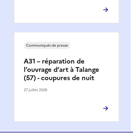
Communiqués de presse
A31 – réparation de
l’ouvrage d’art à Talange
(57) - coupures de nuit
27 juillet 2026