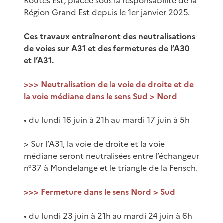
Routes Est, placée sous la responsabilité de la
Région Grand Est depuis le 1er janvier 2025.
Ces travaux entraîneront des neutralisations
de voies sur A31 et des fermetures de l’A30
et l’A31.
>>> Neutralisation de la voie de droite et de
la voie médiane dans le sens Sud > Nord
• du lundi 16 juin à 21h au mardi 17 juin à 5h
> Sur l’A31, la voie de droite et la voie
médiane seront neutralisées entre l’échangeur
n°37 à Mondelange et le triangle de la Fensch.
>>> Fermeture dans le sens Nord > Sud
• du lundi 23 juin à 21h au mardi 24 juin à 6h