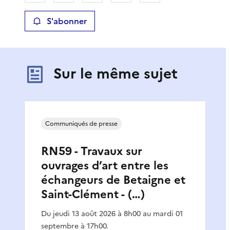
S'abonner
Sur le même sujet
Communiqués de presse
RN59 - Travaux sur
ouvrages d’art entre les
échangeurs de Betaigne et
Saint-Clément - (…)
Du jeudi 13 août 2026 à 8h00 au mardi 01
septembre à 17h00.