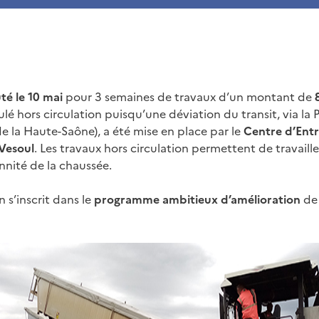
té le 10 mai
pour 3 semaines de travaux d’un montant de
8
ulé hors circulation puisqu’une déviation du transit, via la
de la Haute-Saône), a été mise en place par le
Centre d’Entr
Vesoul
. Les travaux hors circulation permettent de travaille
nnité de la chaussée.
n s’inscrit dans le
programme ambitieux d’amélioration
de 