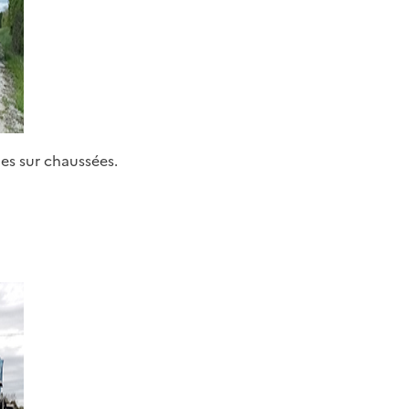
ues sur chaussées.