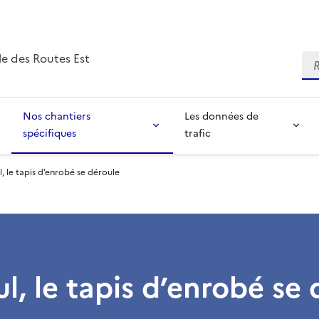
e des Routes Est
Re
Nos chantiers
Les données de
spécifiques
trafic
, le tapis d’enrobé se déroule
l, le tapis d’enrobé se 