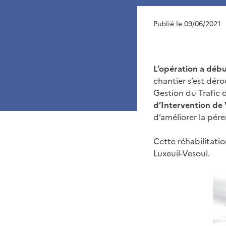
Publié le 09/06/2021
L’opération a débu
chantier s’est déro
Gestion du Trafic 
d’Intervention de 
d’améliorer la pére
Cette réhabilitatio
Luxeuil-Vesoul.