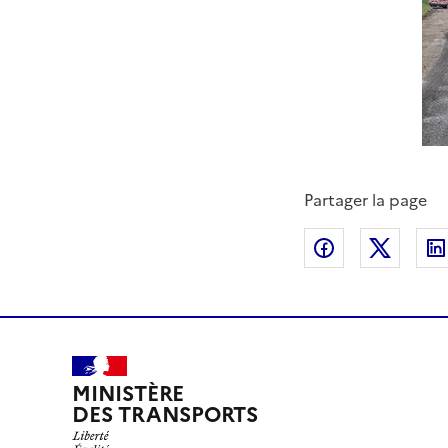
Partager la page
Partager sur
Partag
MINISTÈRE
DES TRANSPORTS